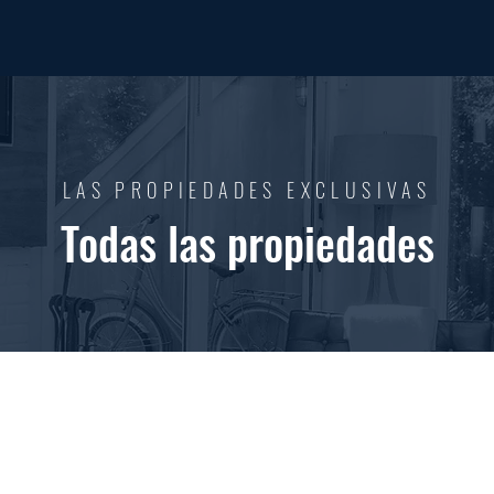
LAS PROPIEDADES EXCLUSIVAS
Todas las propiedades