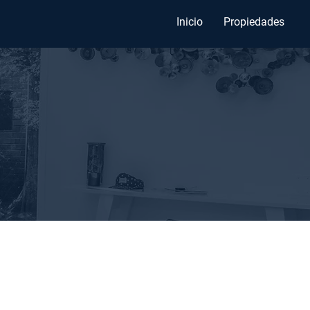
Inicio
Propiedades