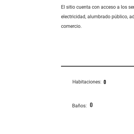
El sitio cuenta con acceso a los 
electricidad, alumbrado público, 
comercio.
0
Habitaciones:
0
Baños: