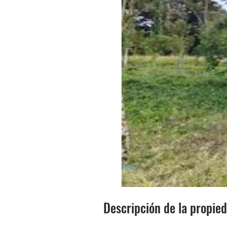
Descripción de la propie