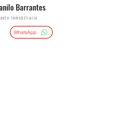
anilo Barrantes
ente Inmobiliario
WhatsApp