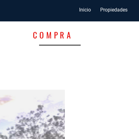
Inicio
Propiedades
COMPRA