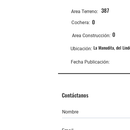
387
Area Terreno:
0
Cochera:
0
Area Construcción:
La Manudita, del Lind
Ubicación:
Fecha Publicación:
Contáctanos