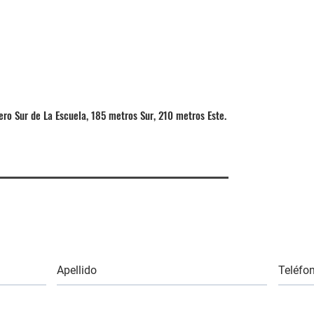
ero Sur de La Escuela, 185 metros Sur, 210 metros Este.