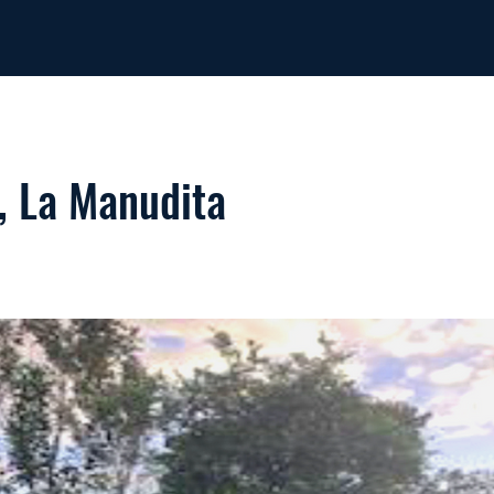
, La Manudita