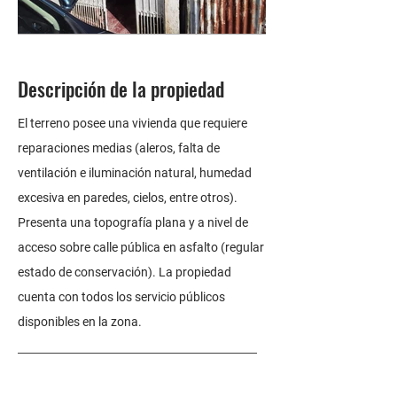
Descripción de la propiedad
El terreno posee una vivienda que requiere
reparaciones medias (aleros, falta de
ventilación e iluminación natural, humedad
excesiva en paredes, cielos, entre otros).
Presenta una topografía plana y a nivel de
acceso sobre calle pública en asfalto (regular
estado de conservación). La propiedad
cuenta con todos los servicio públicos
disponibles en la zona.