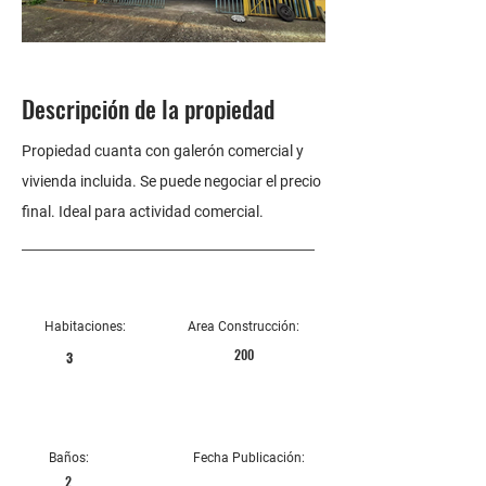
Descripción de la propiedad
Propiedad cuanta con galerón comercial y
vivienda incluida. Se puede negociar el precio
final. Ideal para actividad comercial.
Habitaciones:
Area Construcción:
200
3
Baños:
Fecha Publicación:
2