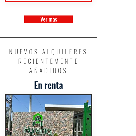
Ver más
NUEVOS ALQUILERES
RECIENTEMENTE
AÑADIDOS
En renta