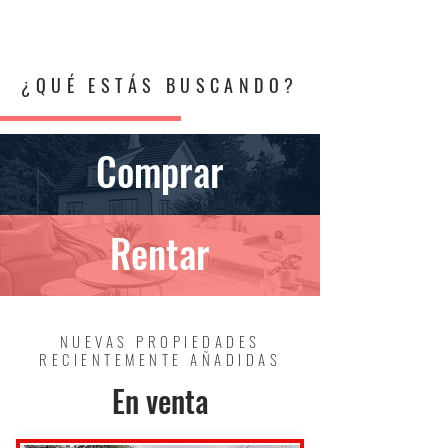
BonaTerra
PROPIEDADES
¿QUÉ ESTÁS BUSCANDO?
Comprar
Rentar
NUEVAS PROPIEDADES
RECIENTEMENTE AÑADIDAS
En venta